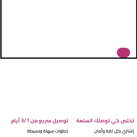
تخلص كي توصلك السلعة
توصيل سريع من 3/1 أيام
إشتري بكل ثقة وأمان
خطوات سهلة وبسيطة